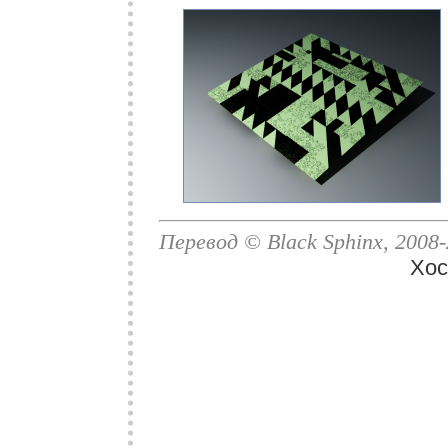
Перевод © Black Sphinx, 2008-2
Хос